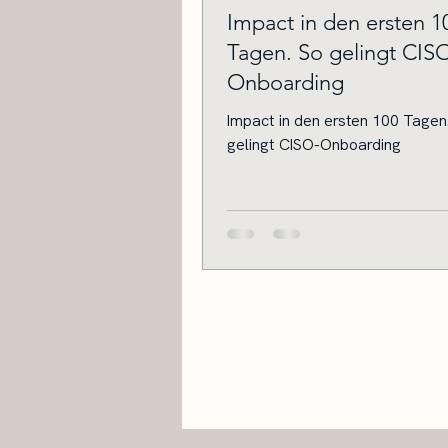
Impact in den ersten 1
Tagen. So gelingt CIS
Onboarding
Impact in den ersten 100 Tagen
gelingt CISO-Onboarding