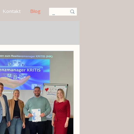
Kontakt
Blog